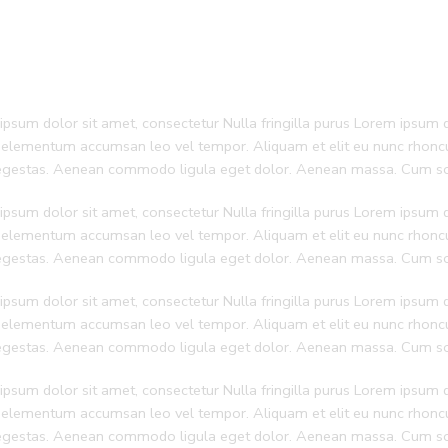
psum dolor sit amet, consectetur Nulla fringilla purus Lorem ipsum do
 elementum accumsan leo vel tempor. Aliquam et elit eu nunc rhoncus
 egestas. Aenean commodo ligula eget dolor. Aenean massa. Cum soc
psum dolor sit amet, consectetur Nulla fringilla purus Lorem ipsum do
 elementum accumsan leo vel tempor. Aliquam et elit eu nunc rhoncus
 egestas. Aenean commodo ligula eget dolor. Aenean massa. Cum soc
psum dolor sit amet, consectetur Nulla fringilla purus Lorem ipsum do
 elementum accumsan leo vel tempor. Aliquam et elit eu nunc rhoncus
 egestas. Aenean commodo ligula eget dolor. Aenean massa. Cum soc
psum dolor sit amet, consectetur Nulla fringilla purus Lorem ipsum do
 elementum accumsan leo vel tempor. Aliquam et elit eu nunc rhoncus
 egestas. Aenean commodo ligula eget dolor. Aenean massa. Cum soc